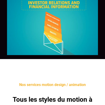
Nos services motion design / animation
Tous les styles du motion à