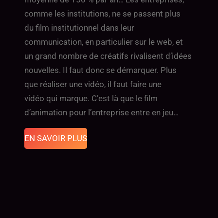
comme les institutions, ne se passent plus
du film institutionnel dans leur
communication, en particulier sur le web, et
un grand nombre de créatifs rivalisent d’idées
nouvelles. Il faut donc se démarquer. Plus
que réaliser une vidéo, il faut faire une
vidéo qui marque. C’est là que le film
d’animation pour l’entreprise entre en jeu…
EN SAVOIR PLUS