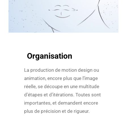
Organisation
La production de motion design ou
animation, encore plus que l’image
réelle, se découpe en une multitude
d’étapes et d’itérations. Toutes sont
importantes, et demandent encore
plus de précision et de rigueur.