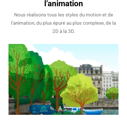
l’animation
Nous réalisons tous les styles du motion et de
l’animation, du plus épuré au plus complexe, de la
2D à la 3D.