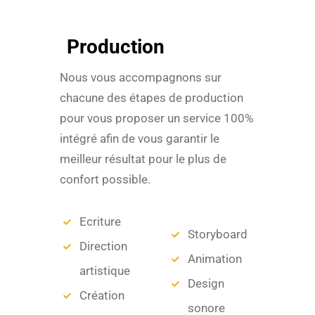
Production
Nous vous accompagnons sur
chacune des étapes de production
pour vous proposer un service 100%
intégré afin de vous garantir le
meilleur résultat pour le plus de
confort possible.
Ecriture
Storyboard
Direction
Animation
artistique
Design
Création
sonore