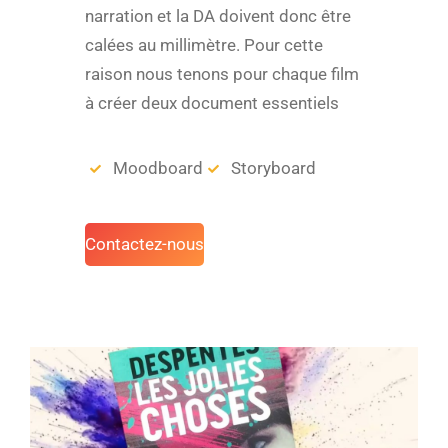
narration et la DA doivent donc être
calées au millimètre. Pour cette
raison nous tenons pour chaque film
à créer deux document essentiels
Moodboard
Storyboard
Contactez-nous