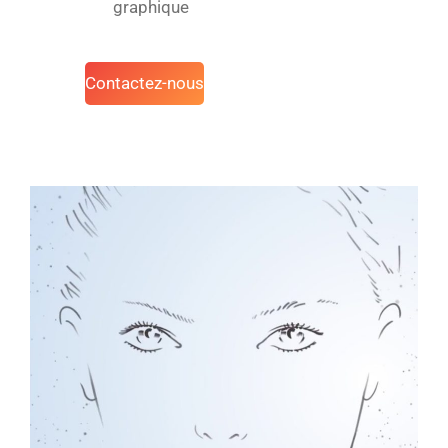
graphique
Contactez-nous