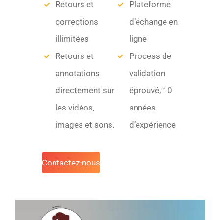
Retours et
Plateforme
corrections
d’échange en
illimitées
ligne
Retours et
Process de
annotations
validation
directement sur
éprouvé, 10
les vidéos,
années
images et sons.
d’expérience
Contactez-nous