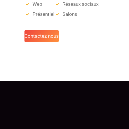
Web
Réseaux sociaux
Présentiel
Salons
Contactez-nous