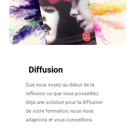
Diffusion
Que vous soyez au début de la
réflexion ou que vous possédiez
déjà une solution pour la diffusion
de votre formation, nous nous
adaptons et vous conseillons.