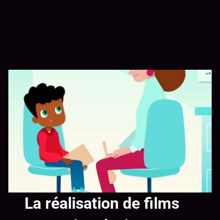
La réalisation de films