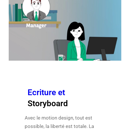
Ecriture et
Storyboard
Avec le motion design, tout est
possible, la liberté est totale. La