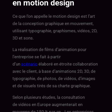
en motion design
Ce que l’on appelle le motion design est l’art
de la conception graphique en mouvement,
utilisant typographie, graphismes, vidéos, 2D,
3D et sons.
La réalisation de films d’animation pour
l’entreprise se fait à partir
d’un
scénario
élaboré en étroite collaboration
avec le client, à base d’animations 2D, 3D, de
typographie, de photos, de vidéos, d’images
et de visuels tirés de sa charte graphique.
Selon plusieurs études, la consultation
de vidéos en Europe augmenterait en
moyenne de 150 % par an… Les entreprises,