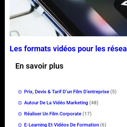
Les formats vidéos pour les résea
En savoir plus
Prix, Devis & Tarif D’un Film D’entreprise
(5)
Autour De La Vidéo Marketing
(48)
Réaliser Un Film Corporate
(17)
E-Learning Et Vidéos De Formation
(6)