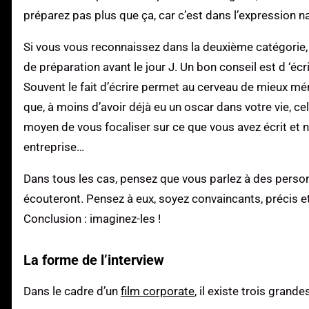
préparez pas plus que ça, car c’est dans l’expression na
Si vous vous reconnaissez dans la deuxième catégorie, r
de préparation avant le jour J. Un bon conseil est d ‘écri
Souvent le fait d’écrire permet au cerveau de mieux mé
que, à moins d’avoir déjà eu un oscar dans votre vie, cel
moyen de vous focaliser sur ce que vous avez écrit et 
entreprise…
Dans tous les cas, pensez que vous parlez à des pers
écouteront. Pensez à eux, soyez convaincants, précis et
Conclusion : imaginez-les !
La forme de l’interview
Dans le cadre d’un
film corporate
, il existe trois grand