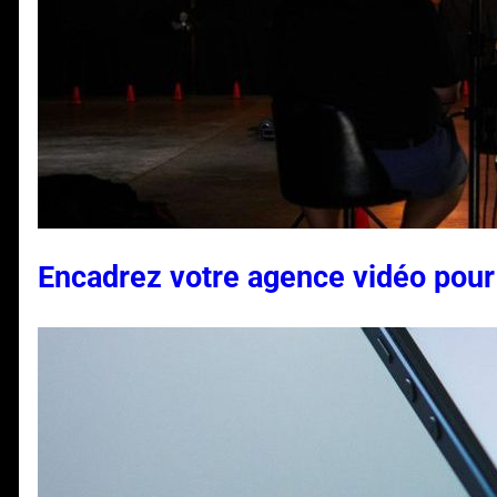
Encadrez votre agence vidéo pour