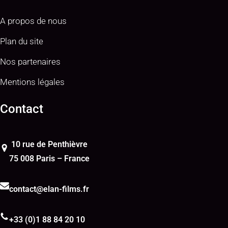
A propos de nous
Plan du site
Nos partenaires
Mentions légales
Contact
10 rue de Penthièvre
75 008 Paris – France
contact@elan-films.fr
+33 (0)1 88 84 20 10