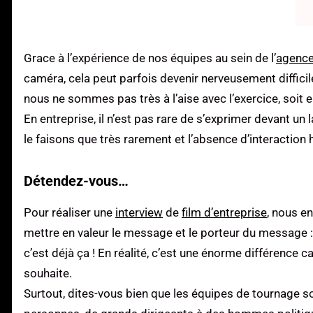
Grace à l’expérience de nos équipes au sein de l’
agence
caméra, cela peut parfois devenir nerveusement difficile
nous ne sommes pas très à l’aise avec l’exercice, soi
En entreprise, il n’est pas rare de s’exprimer devant un
le faisons que très rarement et l’absence d’interaction
Détendez-vous…
Pour réaliser une
interview
de
film d’entreprise
, nous e
mettre en valeur le message et le porteur du message : 
c’est déjà ça ! En réalité, c’est une énorme différence c
souhaite.
Surtout, dites-vous bien que les équipes de tournage s