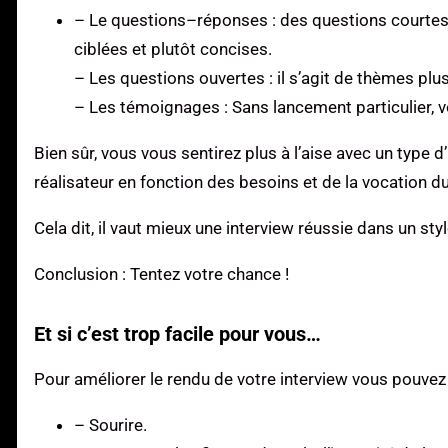
– Le questions–réponses : des questions courtes
ciblées et plutôt concises.
– Les questions ouvertes : il s’agit de thèmes pl
– Les témoignages : Sans lancement particulier, v
Bien sûr, vous vous sentirez plus à l’aise avec un type 
réalisateur en fonction des besoins et de la vocation du
Cela dit, il vaut mieux une interview réussie dans un styl
Conclusion : Tentez votre chance !
Et si c’est trop facile pour vous…
Pour améliorer le rendu de votre interview vous pouvez 
– Sourire.