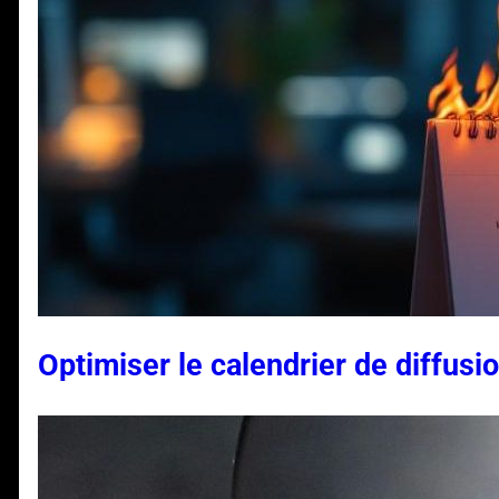
Optimiser le calendrier de diffusi