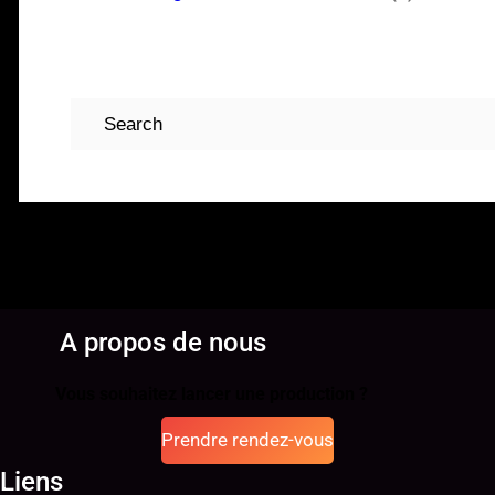
Rechercher
A propos de nous
Vous souhaitez lancer une production ?
Prendre rendez-vous
Liens