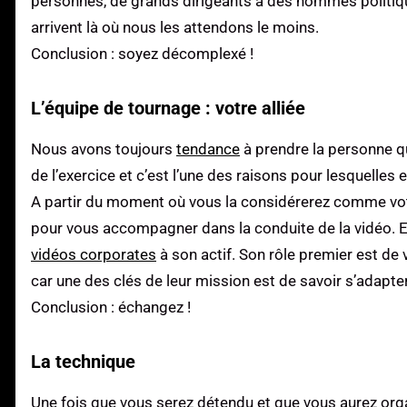
personnes, de grands dirigeants à des hommes politique
arrivent là où nous les attendons le moins.
Conclusion : soyez décomplexé !
L’équipe de tournage : votre alliée
Nous avons toujours
tendance
à prendre la personne qui
de l’exercice et c’est l’une des raisons pour lesquelles
A partir du moment où vous la considérerez comme votre
pour vous accompagner dans la conduite de la vidéo. El
vidéos corporates
à son actif. Son rôle premier est de 
car une des clés de leur mission est de savoir s’adapte
Conclusion : échangez !
La technique
Une fois que vous serez détendu et que vous aurez organ