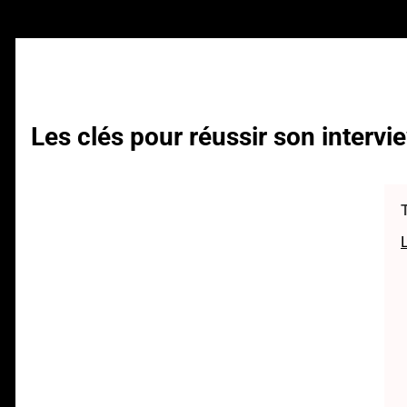
Les clés pour réussir son intervi