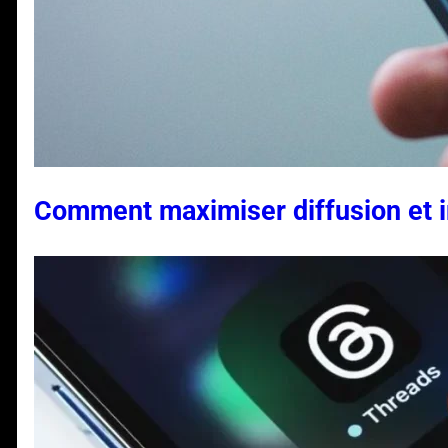
Comment maximiser diffusion et i