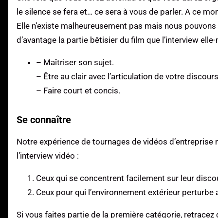
le silence se fera et… ce sera à vous de parler. A ce mo
Elle n’existe malheureusement pas mais nous pouvons d
d’avantage la partie bêtisier du film que l’interview ell
– Maîtriser son sujet.
– Être au clair avec l’articulation de votre discours
– Faire court et concis.
Se connaître
Notre expérience de tournages de vidéos d’entreprise 
l’interview vidéo :
Ceux qui se concentrent facilement sur leur discou
Ceux pour qui l’environnement extérieur perturbe 
Si vous faites partie de la première catégorie, retrace