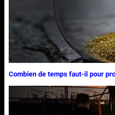
Combien de temps faut-il pour pro