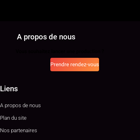
A propos de nous
Vous souhaitez lancer une production ?
Prendre rendez-vous
Liens
A propos de nous
Plan du site
Nos partenaires