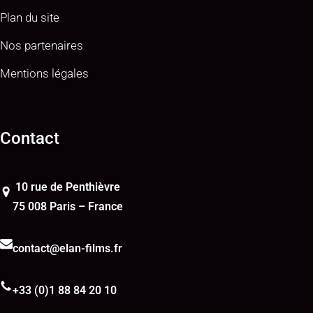
Plan du site
Nos partenaires
Mentions légales
Contact
10 rue de Penthièvre
75 008 Paris – France
contact@elan-films.fr
+33 (0)1 88 84 20 10