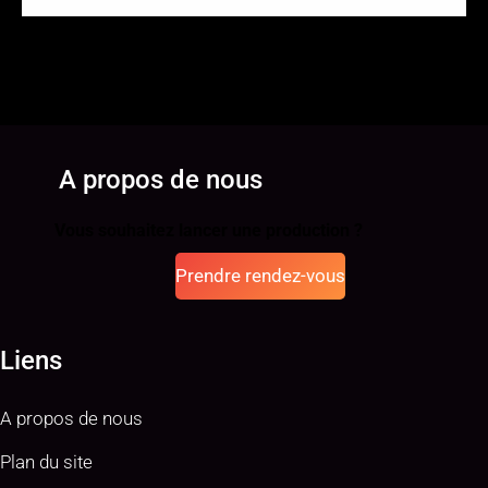
A propos de nous
Vous souhaitez lancer une production ?
Prendre rendez-vous
Liens
A propos de nous
Plan du site