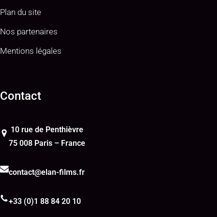
Plan du site
Nos partenaires
Mentions légales
Contact
10 rue de Penthièvre
75 008 Paris – France
contact@elan-films.fr
+33 (0)1 88 84 20 10