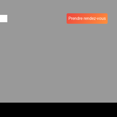
nous
Prendre rendez-vous