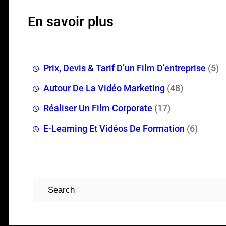
En savoir plus
Prix, Devis & Tarif D’un Film D’entreprise
(5)
Autour De La Vidéo Marketing
(48)
Réaliser Un Film Corporate
(17)
E-Learning Et Vidéos De Formation
(6)
Rechercher