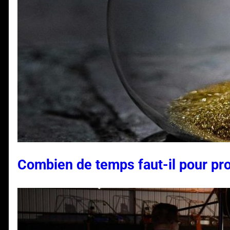
Combien de temps faut-il pour pro