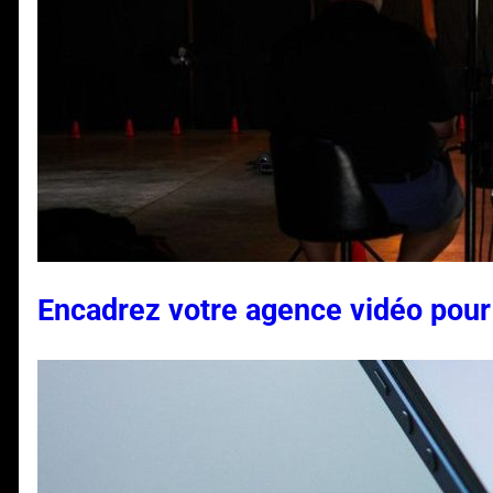
Encadrez votre agence vidéo pour