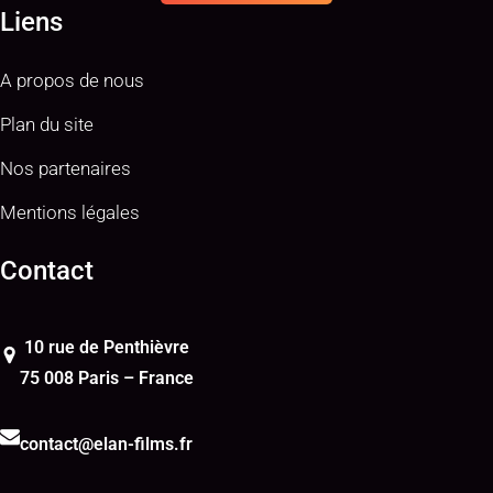
Liens
A propos de nous
Plan du site
Nos partenaires
Mentions légales
Contact
10 rue de Penthièvre
75 008 Paris – France
contact@elan-films.fr