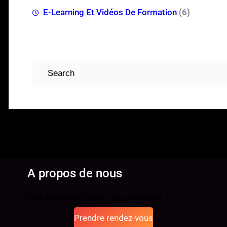
E-Learning Et Vidéos De Formation
(6)
Rechercher
A propos de nous
Vous souhaitez lancer une production ?
Prendre rendez-vous