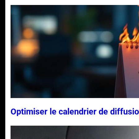
Optimiser le calendrier de diffusi