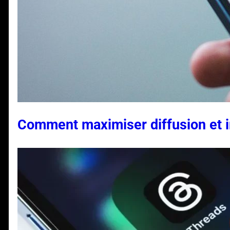
Comment maximiser diffusion et i