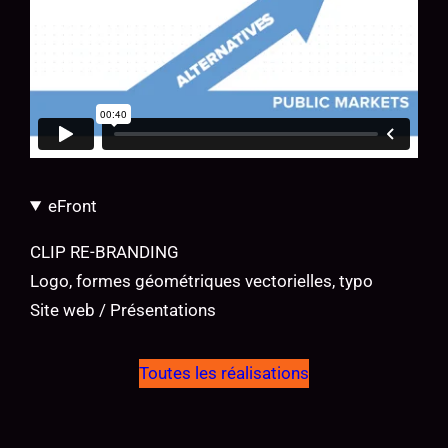
eFront
CLIP RE-BRANDING
Logo, formes géométriques vectorielles, typo
Site web / Présentations
Toutes les réalisations