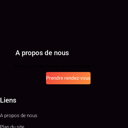
A propos de nous
Vous souhaitez lancer une production ?
Prendre rendez-vous
Liens
A propos de nous
Plan du site